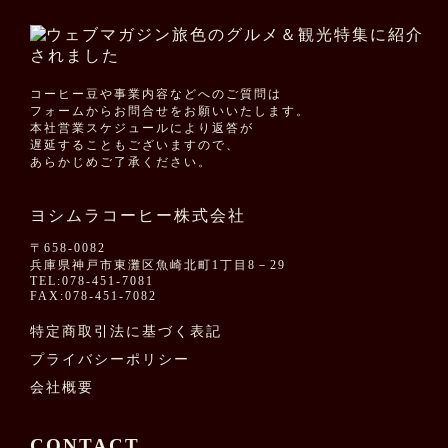
コーヒー豆や事業内容などへのご質問は
フォームからお問合せをお願いいたします。
本社営業スケジュールにより返答が
遅延することもございますので、
あらかじめご了承ください。
ヨシムラコーヒー株式会社
〒658-0082
兵庫県神戸市東灘区魚崎北町1丁目8－29
TEL:078-451-7081
FAX:078-451-7082
特定商取引法に基づく表記
プライバシーポリシー
会社概要
CONTACT