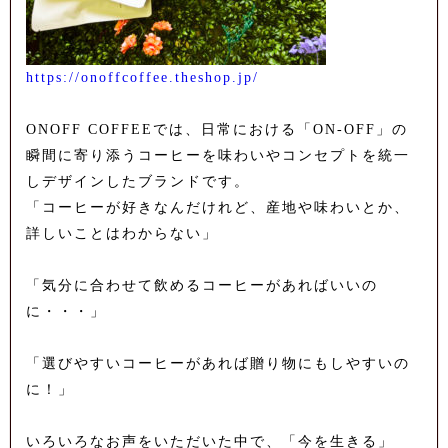
https://onoffcoffee.theshop.jp/
ONOFF COFFEEでは、日常における「ON-OFF」の
瞬間に寄り添うコーヒーを味わいやコンセプトを統一
しデザインしたブランドです。
「コーヒーが好きなんだけれど、産地や味わいとか、
詳しいことはわからない」
「気分に合わせて飲めるコーヒーがあればいいの
に・・・」
「選びやすいコーヒーがあれば贈り物にもしやすいの
に！」
いろいろなお声をいただいた中で、「今を生きる」