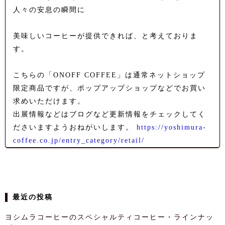
人々の安息の瞬間に
美味しいコーヒーが提供できれば、と考えておりま
す。
こちらの「ONOFF COFFEE」は通常ネットショップ
限定商品ですが、ポップアップショップなどでお買い
求めいただけます。
出展情報などはブログなど更新情報をチェックしてく
ださいますようおねがいします。
https://yoshimura-
coffee.co.jp/entry_category/retail/
最近の投稿
ヨシムラコーヒーのスペシャルティコーヒー・ラインナッ