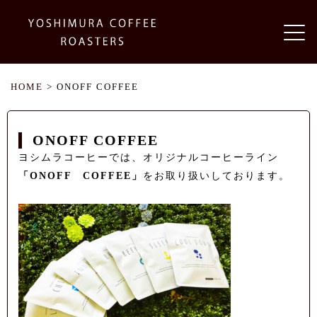
HOME
> ONOFF COFFEE
ONOFF COFFEE
ヨシムラコーヒーでは、オリジナルコーヒーライン
「ONOFF COFFEE」
をお取り扱いしております。