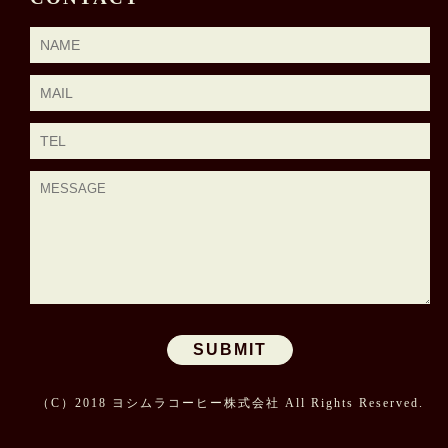
（C）2018 ヨシムラコーヒー株式会社 All Rights Reserved.