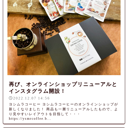
再び、オンラインショップリニューアルと
インスタグラム開設！
2022.12.07 14:56
ヨシムラコーヒー ヨシムラコーヒーのオンラインショップが
新しくなりました！ 商品も一層リニューアルしたもので、よ
り見やすいレイアウトを目指して・・・
https://ysmrcoffee.b...