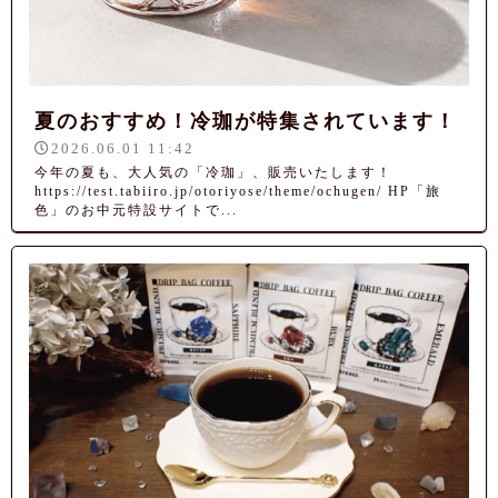
夏のおすすめ！冷珈が特集されています！
2026.06.01 11:42
今年の夏も、大人気の「冷珈」、販売いたします！
https://test.tabiiro.jp/otoriyose/theme/ochugen/ HP「旅
色」のお中元特設サイトで...