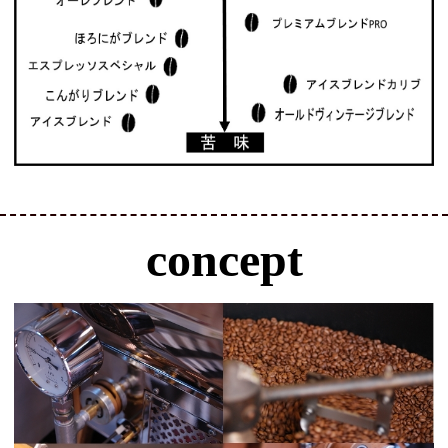
concept