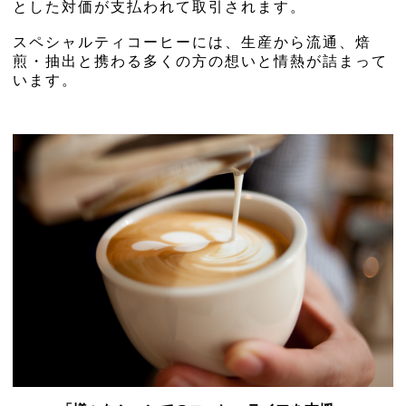
とした対価が支払われて取引されます。
スペシャルティコーヒーには、生産から流通、焙
煎・抽出と携わる多くの方の想いと情熱が詰まって
います。