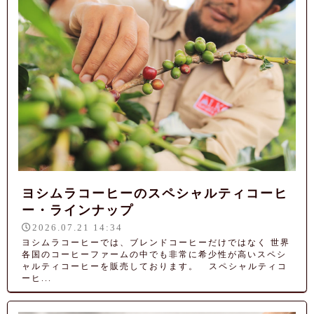
ヨシムラコーヒーのスペシャルティコーヒ
ー・ラインナップ
2026.07.21 14:34
ヨシムラコーヒーでは、ブレンドコーヒーだけではなく 世界
各国のコーヒーファームの中でも非常に希少性が高いスペシ
ャルティコーヒーを販売しております。 スペシャルティコ
ーヒ...