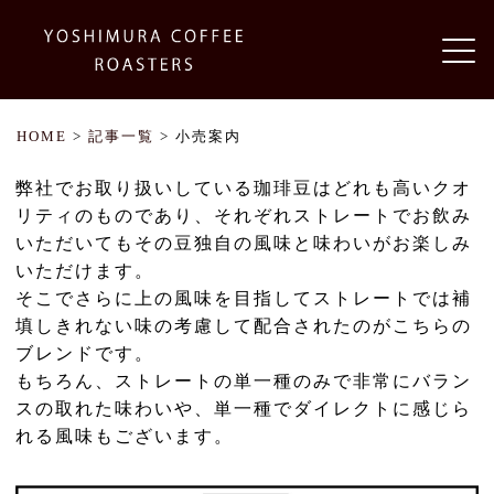
HOME
>
記事一覧
> 小売案内
弊社でお取り扱いしている珈琲豆はどれも高いクオ
リティのものであり、それぞれストレートでお飲み
いただいてもその豆独自の風味と味わいがお楽しみ
いただけます。
そこでさらに上の風味を目指してストレートでは補
填しきれない味の考慮して配合されたのがこちらの
ブレンドです。
もちろん、ストレートの単一種のみで非常にバラン
スの取れた味わいや、単一種でダイレクトに感じら
れる風味もございます。