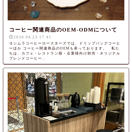
コーヒー関連商品のOEM-ODMについて
2026.04.23 17:41
ヨシムラコーヒーロースターズでは、ドリップバッグコーヒ
ーほか コーヒー関連商品のOEMも承っております。 私た
ちは、カフェ・レストラン様・企業様向け卸売・オリジナル
ブレンドコーヒー...