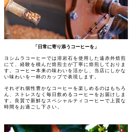
「日常に寄り添うコーヒーを」
ヨシムラコーヒーでは溶岩石を使用した遠赤外焙煎
にて、経験を積んだ焙煎士が丁寧に焙煎しておりま
す。コーヒー本来の味わいを活かし、当店にしかな
い味わいを一杯のカップで表現します。
それぞれ個性豊かなコーヒーを楽しめるのはもちろ
ん、ストレスなく毎日飲めるコーヒーをお届けしま
す。良質で新鮮なスペシャルティコーヒーで上質な
時間をお過ごし下さい。