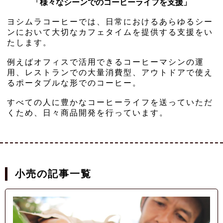
「様々なシーンでのコーヒーライフを支援」
ヨシムラコーヒーでは、日常におけるあらゆるシー
ンにおいて大切なカフェタイムを提供する支援をい
たします。
例えばオフィスで活用できるコーヒーマシンの運
用、レストランでの大量消費型、アウトドアで使え
るポータブルな形でのコーヒー。
すべての人に豊かなコーヒーライフを送っていただ
くため、日々商品開発を行っています。
小売の記事一覧