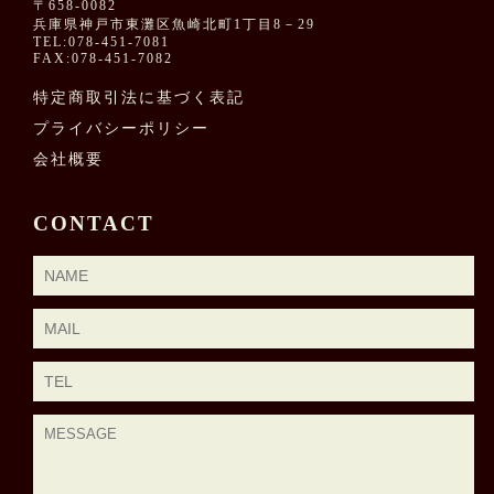
〒658-0082
兵庫県神戸市東灘区魚崎北町1丁目8－29
TEL:078-451-7081
FAX:078-451-7082
特定商取引法に基づく表記
プライバシーポリシー
会社概要
CONTACT