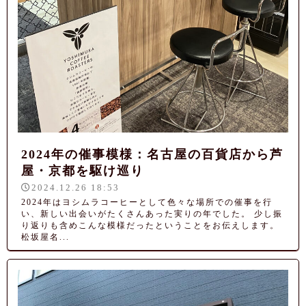
2024年の催事模様：名古屋の百貨店から芦
屋・京都を駆け巡り
2024.12.26 18:53
2024年はヨシムラコーヒーとして色々な場所での催事を行
い、新しい出会いがたくさんあった実りの年でした。 少し振
り返りも含めこんな模様だったということをお伝えします。
松坂屋名...