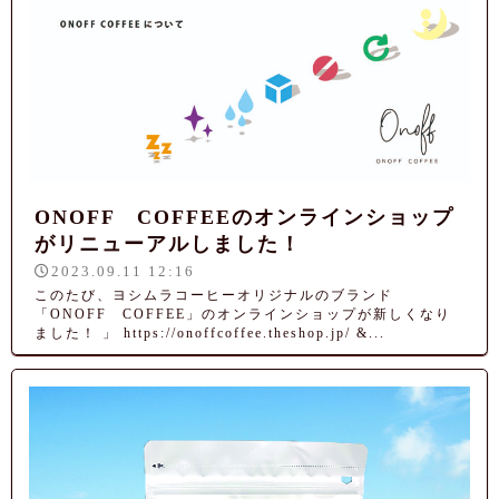
ONOFF COFFEEのオンラインショップ
がリニューアルしました！
2023.09.11 12:16
このたび、ヨシムラコーヒーオリジナルのブランド
「ONOFF COFFEE」のオンラインショップが新しくなり
ました！ 」 https://onoffcoffee.theshop.jp/ &...