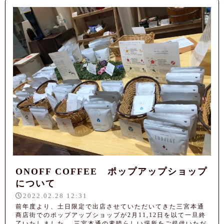
ONOFF COFFEE ポップアップショップ
について
2022.02.28 12:31
前年度より、土日限定で出店させていただいてきた三宮本通
商店街でのポップアップショップが2月11,12日を以て一旦終
了いたしました。 三宮本通の素晴らしい場所をご提供いただ