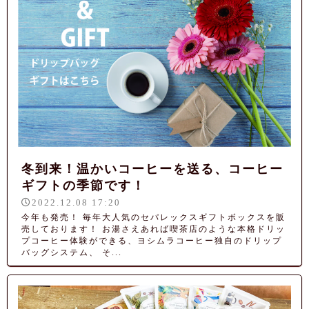
冬到来！温かいコーヒーを送る、コーヒー
ギフトの季節です！
2022.12.08 17:20
今年も発売！ 毎年大人気のセパレックスギフトボックスを販
売しております！ お湯さえあれば喫茶店のような本格ドリッ
プコーヒー体験ができる、ヨシムラコーヒー独自のドリップ
バッグシステム、 そ...