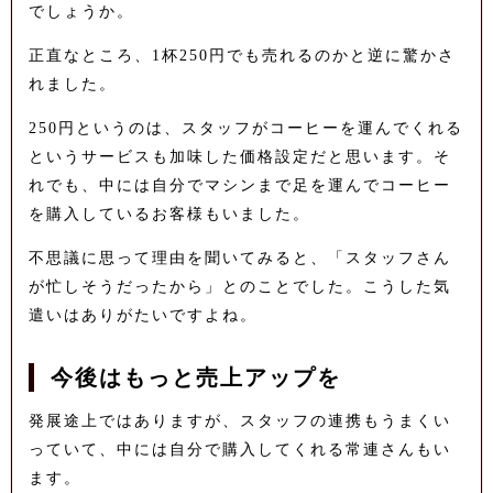
でしょうか。
正直なところ、1杯250円でも売れるのかと逆に驚かさ
れました。
250円というのは、スタッフがコーヒーを運んでくれる
というサービスも加味した価格設定だと思います。そ
れでも、中には自分でマシンまで足を運んでコーヒー
を購入しているお客様もいました。
不思議に思って理由を聞いてみると、「スタッフさん
が忙しそうだったから」とのことでした。こうした気
遣いはありがたいですよね。
今後はもっと売上アップを
発展途上ではありますが、スタッフの連携もうまくい
っていて、中には自分で購入してくれる常連さんもい
ます。