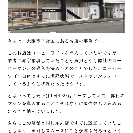
今回は、大阪市平野区にあるお店の事例です。
このお店はコーヒーワゴンを導入していたのですが、
業者に赤字補填していたことが負担となり弊社のコー
ヒーマシンの導入を決めたとのことでした。コーヒー
ワゴン自体はすでに瀕死状態で、スタッフがフォロー
しているような状況だったそうです。
とはいっても売上は1日40杯はキープしていて、弊社の
マシンを導入することでそれなりに販売数も見込める
だろうと踏んでいました。
さらにこの店舗と同じ系列店ですでに設置していたこ
ともあり、今回もスムーズにことが運ぶだろうという