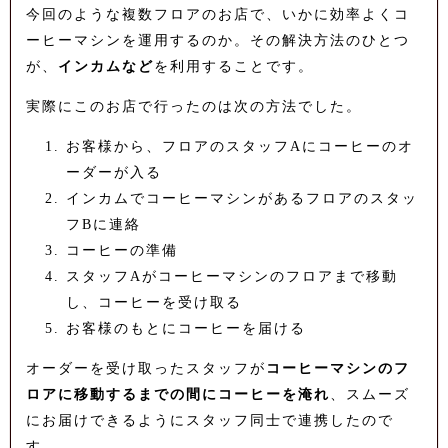
今回のような複数フロアのお店で、いかに効率よくコ
ーヒーマシンを運用するのか。その解決方法のひとつ
が、
インカムなど
を利用することです。
実際にこのお店で行ったのは次の方法でした。
お客様から、フロアのスタッフAにコーヒーのオ
ーダーが入る
インカムでコーヒーマシンがあるフロアのスタッ
フBに連絡
コーヒーの準備
スタッフAがコーヒーマシンのフロアまで移動
し、コーヒーを受け取る
お客様のもとにコーヒーを届ける
オーダーを受け取ったスタッフが
コーヒーマシンのフ
ロアに移動するまでの間にコーヒーを淹れ
、スムーズ
にお届けできるようにスタッフ同士で連携したので
す。