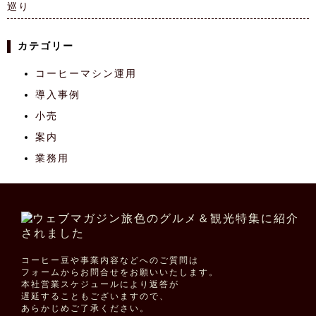
巡り
カテゴリー
コーヒーマシン運用
導入事例
小売
案内
業務用
コーヒー豆や事業内容などへのご質問は
フォームからお問合せをお願いいたします。
本社営業スケジュールにより返答が
遅延することもございますので、
あらかじめご了承ください。