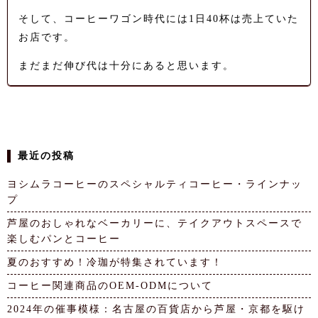
そして、コーヒーワゴン時代には1日40杯は売上ていた
お店です。
まだまだ伸び代は十分にあると思います。
最近の投稿
ヨシムラコーヒーのスペシャルティコーヒー・ラインナッ
プ
芦屋のおしゃれなベーカリーに、テイクアウトスペースで
楽しむパンとコーヒー
夏のおすすめ！冷珈が特集されています！
コーヒー関連商品のOEM-ODMについて
2024年の催事模様：名古屋の百貨店から芦屋・京都を駆け