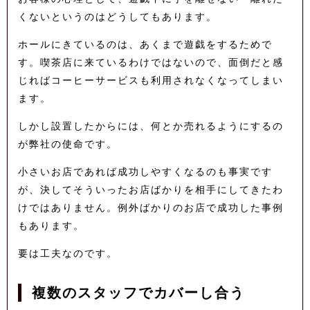
くないというのはどうしてもあります。
ホールにきているのは、あくまで遊戯をするためで
す。喫茶店に来ているわけではないので、面倒だと感
じればコーヒーサービスも利用されなくなってしまい
ます。
しかし設置したからには、何とか売れるようにするの
が弊社の使命です。
小さいお店であれば成功しやすくなるのも事実です
が、決してそういったお店ばかりを相手にしてきたわ
けではありません。例外ばかりのお店で成功した事例
もあります。
要は工夫なのです。
複数のスタッフでカバーし合う