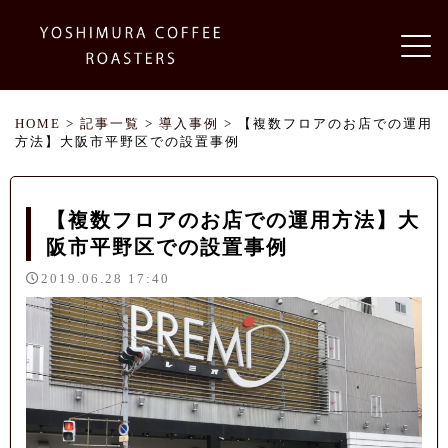
HOME
>
記事一覧
>
導入事例
> 【複数フロアのお店での運用
方法】大阪市平野区での設置事例
【複数フロアのお店での運用方法】大
阪市平野区での設置事例
2019.06.28 17:40