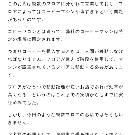
このお店は複数のフロアに分かれて営業しており、フ
ロアによってはコーヒーマシンが遠すぎるという問題
があったのです。
コヒーワゴンとは違って、弊社のコーヒーマシンは特
定の場所に固定されます。
つまりコーヒーを購入するときは、人間が移動しなけ
ればなりません。フロアが違えば階段を使用して、マ
シンが設置されているフロアに移動する必要がありま
す。
フロアがひとつで移動距離が短いお店であれば効率が
高くなる、というのはこれまでの実績からもすでに実
証済みでした。
しかし、今回のような複数フロアのお店ではそうもい
きません。
お客様の心理として、遊戯中に手を離せない・離れた