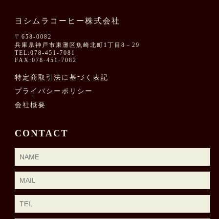
ヨシムラコーヒー株式会社
〒658-0082
兵庫県神戸市東灘区魚崎北町1丁目8－29
TEL:078-451-7081
FAX:078-451-7082
特定商取引法に基づく表記
プライバシーポリシー
会社概要
CONTACT