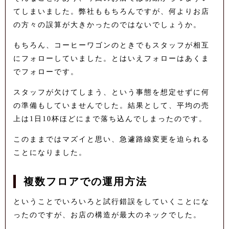
てしまいました。弊社ももちろんですが、何よりお店
の方々の誤算が大きかったのではないでしょうか。
もちろん、コーヒーワゴンのときでもスタッフが相互
にフォローしていました。とはいえフォローはあくま
でフォローです。
スタッフが欠けてしまう、という事態を想定せずに何
の準備もしていませんでした。結果として、平均の売
上は1日10杯ほどにまで落ち込んでしまったのです。
このままではマズイと思い、急遽路線変更を迫られる
ことになりました。
複数フロアでの運用方法
ということでいろいろと試行錯誤をしていくことにな
ったのですが、お店の構造が最大のネックでした。