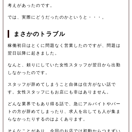
考えがあったのです。
では、実際にどうだったのかというと・・・。
まさかのトラブル
稼働初日はとくに問題なく営業したのですが、問題は
翌日以降に起きました。
なんと、頼りにしていた女性スタッフが翌日から出勤
しなかったのです。
スタッフが辞めてしまうこと自体は仕方がない話で
す。女性スタッフにもお店にも非はありません。
どんな業界でもあり得る話で、急にアルバイトやパー
トの方が辞めてしまったり、求人を出しても人が集ま
らなかったりするのはよくあります。
そんなことがあり、今回のお店では初動からつまずい