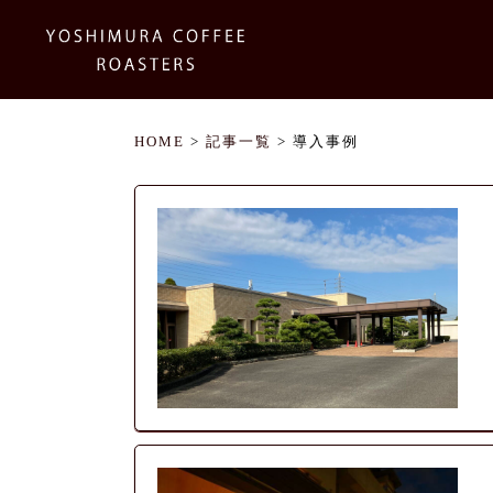
HOME
>
記事一覧
> 導入事例