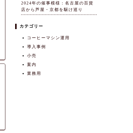
2024年の催事模様：名古屋の百貨
店から芦屋・京都を駆け巡り
カテゴリー
コーヒーマシン運用
導入事例
小売
案内
業務用