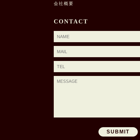
会社概要
CONTACT